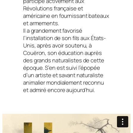
participé activement aux
Révolutions française et
américaine en fournissant bateaux
et armements.
Il a grandement favorisé
l’installation de son fils aux États-
Unis, après avoir soutenu, à
Couëron, son éducation auprès
des grands naturalistes de cette
époque. S’en est suivi l’épopée
d’un artiste et savant naturaliste
animalier mondialement reconnu
et admiré encore aujourd’hui.