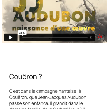
Couëron ?
C’est dans la campagne nantaise, à
Couëron, que Jean-Jacques Audubon
passe son enfance. Il grandit dans le