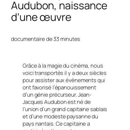
Audubon, naissance
d’une œuvre
documentaire de 33 minutes
Grâce à la magie du cinéma, nous
voici transportés il y a deux siècles
pour assister aux évènements qui
ont favorisé l’épanouissement
d’un génie précurseur. Jean-
Jacques Audubon est né de
l’union d’un grand capitaine sablais
et d’une modeste paysanne du
pays nantais. Ce capitaine a