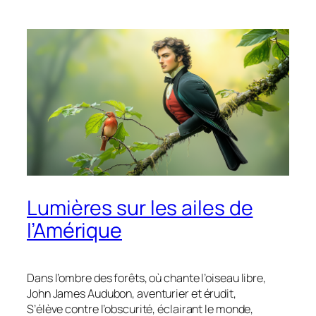
Lumières sur les ailes de
l’Amérique
Dans l’ombre des forêts, où chante l’oiseau libre,
John James Audubon, aventurier et érudit,
S’élève contre l’obscurité, éclairant le monde,