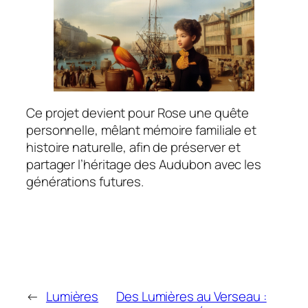
Ce projet devient pour Rose une quête
personnelle, mêlant mémoire familiale et
histoire naturelle, afin de préserver et
partager l’héritage des Audubon avec les
générations futures.
←
Lumières
Des Lumières au Verseau :