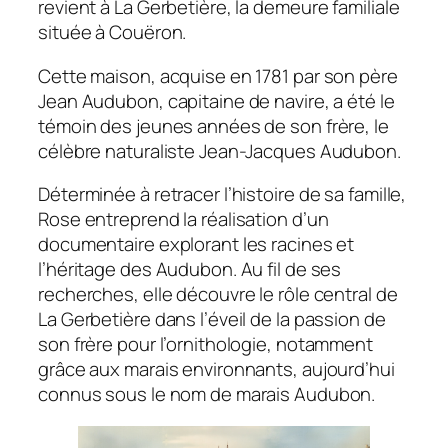
revient à La Gerbetière, la demeure familiale
située à Couëron.
Cette maison, acquise en 1781 par son père
Jean Audubon, capitaine de navire, a été le
témoin des jeunes années de son frère, le
célèbre naturaliste Jean-Jacques Audubon.
Déterminée à retracer l’histoire de sa famille,
Rose entreprend la réalisation d’un
documentaire explorant les racines et
l’héritage des Audubon. Au fil de ses
recherches, elle découvre le rôle central de
La Gerbetière dans l’éveil de la passion de
son frère pour l’ornithologie, notamment
grâce aux marais environnants, aujourd’hui
connus sous le nom de marais Audubon.