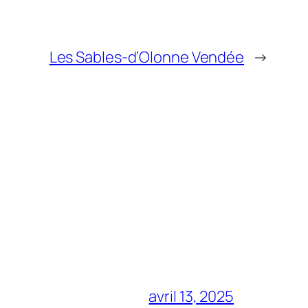
Les Sables-d’Olonne Vendée
→
avril 13, 2025