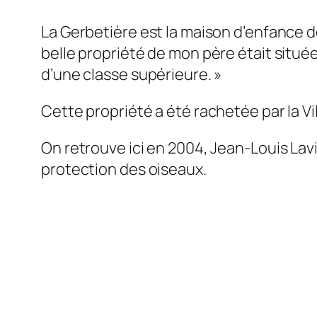
La Gerbetière est la maison d’enfance de
belle propriété de mon père était située 
d’une classe supérieure. »
Cette propriété a été rachetée par la 
On retrouve ici en 2004, Jean-Louis Lavi
protection des oiseaux.