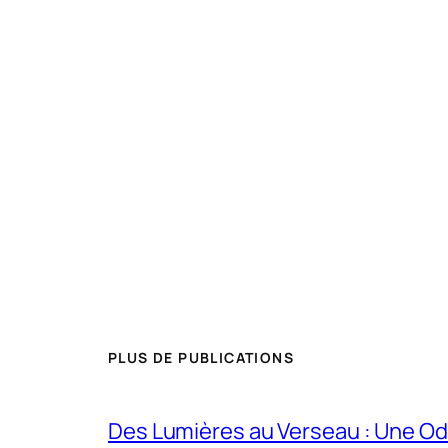
PLUS DE PUBLICATIONS
Des Lumières au Verseau : Une O