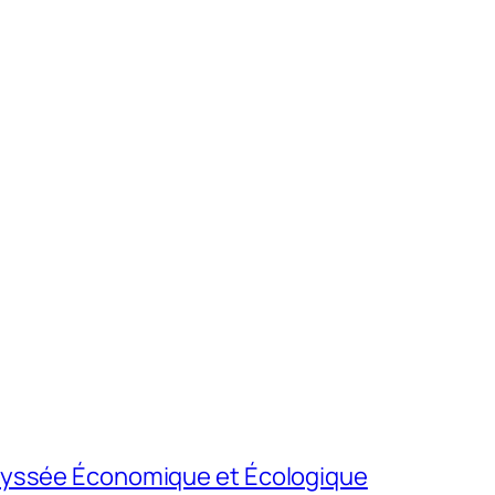
dyssée Économique et Écologique