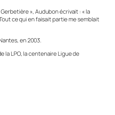
 Gerbetière », Audubon écrivait :
« la
Tout ce qui en faisait partie me semblait
Nantes, en 2003.
e la LPO, la centenaire Ligue de