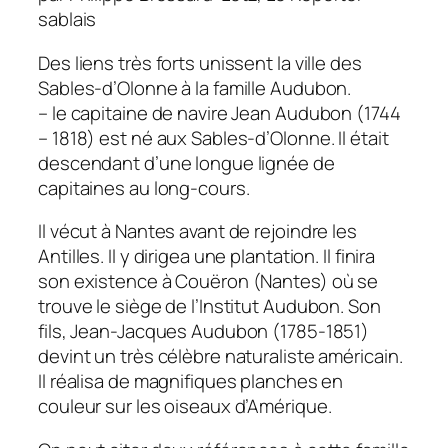
sablais
Des liens très forts unissent la ville des
Sables-d’Olonne à la famille Audubon.
– le capitaine de navire Jean Audubon (1744
– 1818) est né aux Sables-d’Olonne. Il était
descendant d’une longue lignée de
capitaines au long-cours.
Il vécut à Nantes avant de rejoindre les
Antilles. Il y dirigea une plantation. Il finira
son existence à Couëron (Nantes) où se
trouve le siège de l’Institut Audubon. Son
fils, Jean-Jacques Audubon (1785-1851)
devint un très célèbre naturaliste américain.
Il réalisa de magnifiques planches en
couleur sur les oiseaux d’Amérique.