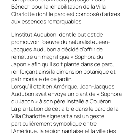
Bénech pour la réhabilitation de la Villa
Charlotte dont le parc est composé d’arbres
aux essences remarquables.
L’Institut Audubon, dont le but est de
promouvoir l’oeuvre du naturaliste Jean-
Jacques Audubon a décidé d’offrir de
remettre un magnifique « Sophora du
Japon » afin qu’il soit planté dans ce parc,
renforçant ainsi la dimension botanique et
patrimoniale de ce jardin.
Lorsqu’il était en Amérique, Jean-Jacques
Audubon avait envoyé un plant de « Sophora
du Japon » à son père installé à Couëron.
La plantation de cet arbre dans le parc de la
Villa Charlotte signerait ainsi un geste
particulièrement symbolique entre
l’Amérique, la région nantaise et la ville des