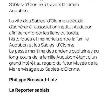
Sables-d’Olonne à travers la famille
Audubon.
La ville des Sables-d’Olonne a décidé
d’adhérer à l’association Institut Audubon
afin de renforcer les liens culturels,
historiques et mémoriels entre la famille
Audubon et les Sables-d’Olonne.
Le passé maritime des anciens capitaines au
long-cours de la famille Audubon étant d’un
grand intérêt au regard du futur Musée de la
Mer envisagé aux Sables-d’Olonne.
Philippe Brossard-Lotz
Le Reporter sablais